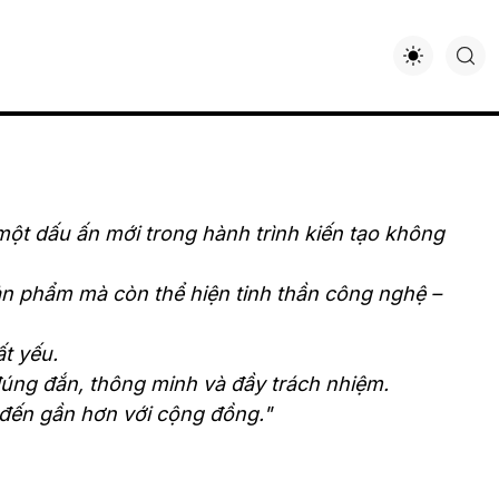
một dấu ấn mới trong hành trình kiến tạo không
sản phẩm mà còn thể hiện tinh thần công nghệ –
ất yếu.
đúng đắn, thông minh và đầy trách nhiệm.
đến gần hơn với cộng đồng.