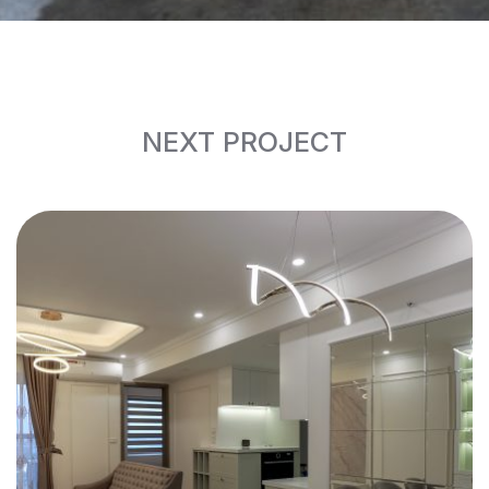
NEXT PROJECT