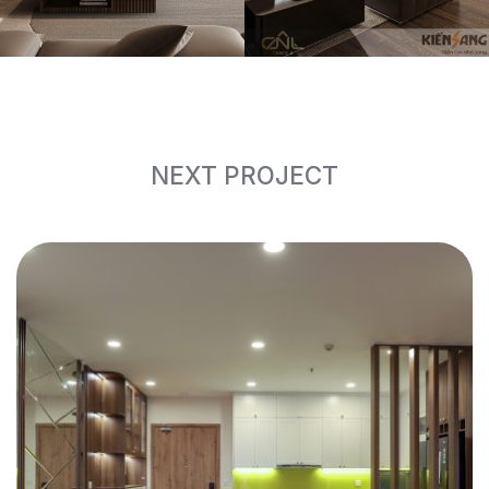
NEXT PROJECT