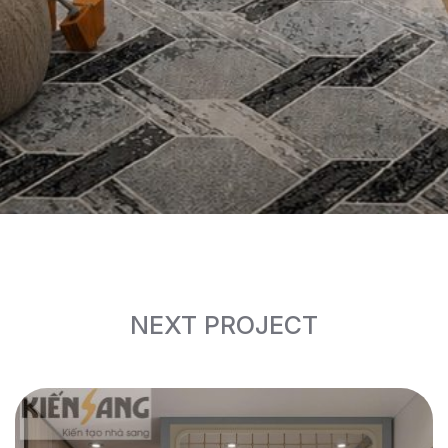
NEXT PROJECT