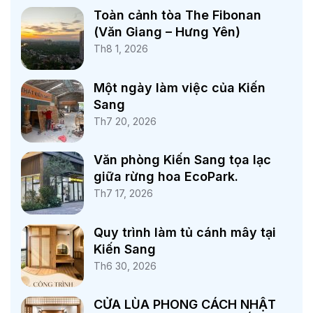
Toàn cảnh tòa The Fibonan
(Văn Giang – Hưng Yên)
Th8 1, 2026
Một ngày làm việc của Kiến
Sang
Th7 20, 2026
Văn phòng Kiến Sang tọa lạc
giữa rừng hoa EcoPark.
Th7 17, 2026
Quy trình làm tủ cánh mây tại
Kiến Sang
Th6 30, 2026
CỬA LÙA PHONG CÁCH NHẬT