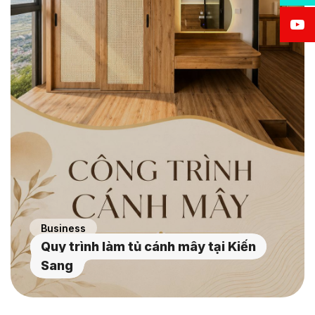
Business
Quy trình làm tủ cánh mây tại Kiến
Sang