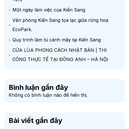
Một ngày làm việc của Kiến Sang
Văn phòng Kiến Sang tọa lạc giữa rừng hoa
EcoPark.
Quy trình làm tủ cánh mây tại Kiến Sang
CỬA LÙA PHONG CÁCH NHẬT BẢN | THI
CÔNG THỰC TẾ TẠI ĐÔNG ANH – HÀ NỘI
Bình luận gần đây
Không có bình luận nào để hiển thị.
Bài viết gần đây