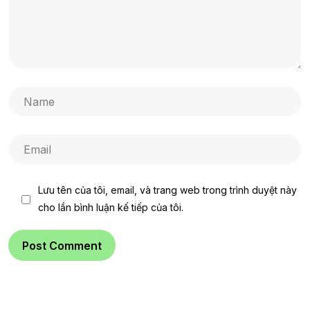
Lưu tên của tôi, email, và trang web trong trình duyệt này
cho lần bình luận kế tiếp của tôi.
Post Comment