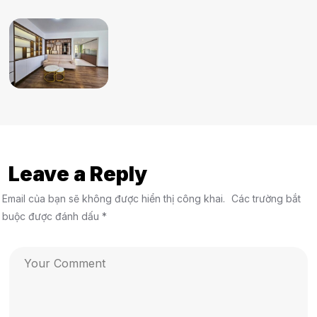
Leave a Reply
Email của bạn sẽ không được hiển thị công khai.
Các trường bắt
buộc được đánh dấu
*