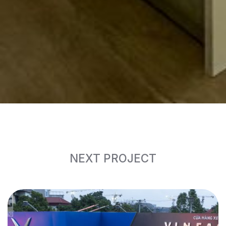
NEXT PROJECT