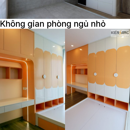
Không gian phòng ngủ nhỏ