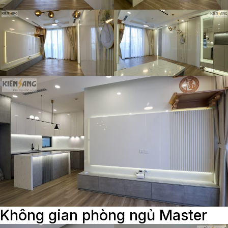
Không gian phòng ngủ Master